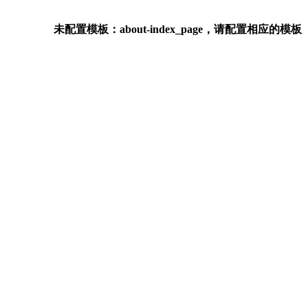
未配置模板：about-index_page，请配置相应的模板